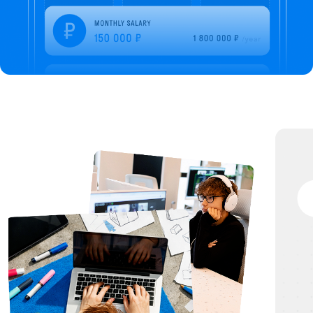
ПРЕПОДАВАТЕЛ
80% ОБУЧЕНИЯ — ПРАКТИКА