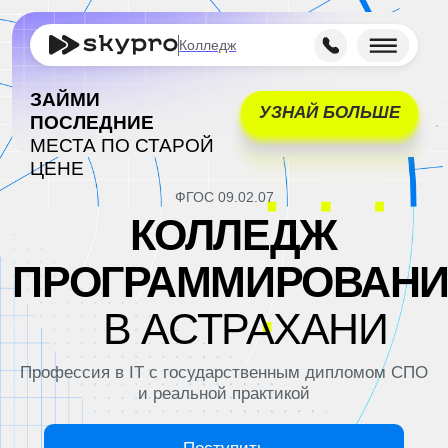
Колледж
ЗАЙМИ
УЗНАЙ БОЛЬШЕ
ПОСЛЕДНИЕ
МЕСТА ПО СТАРОЙ
ЦЕНЕ
ФГОС 09.02.07
КОЛЛЕДЖ
ПРОГРАММИРОВАНИЯ
В АСТРАХАНИ
Профессия в IT с государственным дипломом СПО
и реальной практикой
Поступить