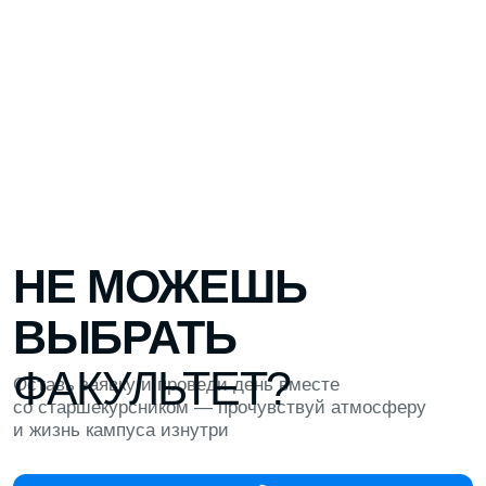
ЛЕКТОРИЙ ДЛЯ ВСТРЕЧ
С ЭКСПЕРТАМИ
Здесь проходят лекции от преподавателей,
экспертов и руководителей компаний