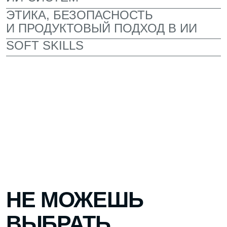
ЛЕКТОРИЙ ДЛЯ ВСТРЕЧ
С ЭКСПЕРТАМИ
Здесь проходят лекции от преподавателей,
экспертов и руководителей компаний