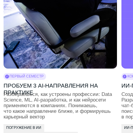
ОСОЗНАННЫЙ ВЫБОР НАПРАВЛЕНИЯ
АНАЛИЗ ДАННЫХ
КАРЬЕРНЫЕ КОНСУЛЬТАЦИИ
ПОДДЕРЖКА ПСИХОЛОГА