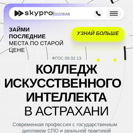
Колледж
ЗАЙМИ
УЗНАЙ БОЛЬШЕ
ПОСЛЕДНИЕ
МЕСТА ПО СТАРОЙ
ЦЕНЕ
ФГОС 09.02.13
КОЛЛЕДЖ
ИСКУССТВЕННОГО
ИНТЕЛЛЕКТА
В АСТРАХАНИ
Современная профессия с государственным
дипломом СПО и реальной практикой
Поступить