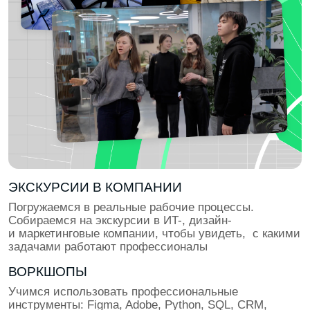
ПОДГОТОВКА К ТРУДОУСТРОЙСТВУ
Учимся презентовать себя и проходить интервью.