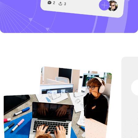
ПРЕПОДАВАТЕЛ
80% ОБУЧЕНИЯ — ПРАКТИКА