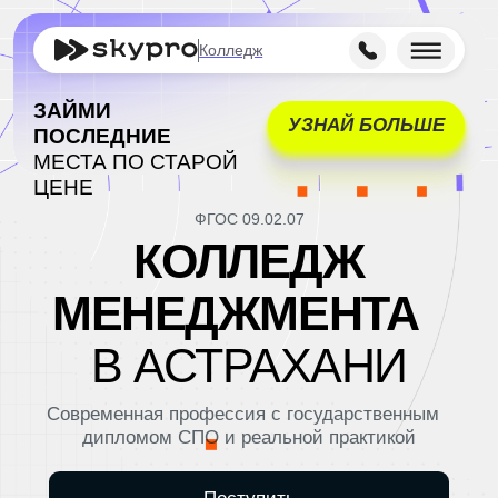
Колледж
ЗАЙМИ
УЗНАЙ БОЛЬШЕ
ПОСЛЕДНИЕ
МЕСТА ПО СТАРОЙ
ЦЕНЕ
ФГОС 09.02.07
КОЛЛЕДЖ
МЕНЕДЖМЕНТА
В АСТРАХАНИ
Современная профессия с государственным
дипломом СПО и реальной практикой
Поступить