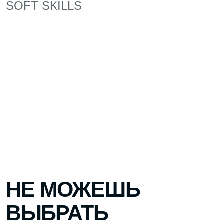
ЛЕКТОРИЙ ДЛЯ ВСТРЕЧ
С ЭКСПЕРТАМИ
Здесь проходят лекции от преподавателей,
экспертов и руководителей компаний